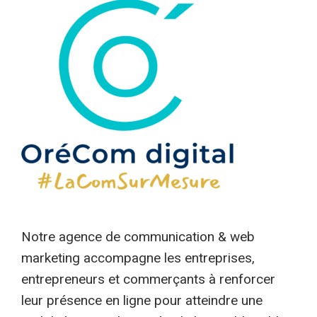
Notre agence de communication & web
marketing accompagne les entreprises,
entrepreneurs et commerçants à renforcer
leur présence en ligne pour atteindre une