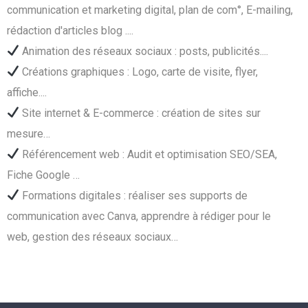
communication et marketing digital, plan de com°, E-mailing,
rédaction d'articles blog ....
Animation des réseaux sociaux : posts, publicités....
Créations graphiques : Logo, carte de visite, flyer,
affiche....
Site internet & E-commerce : création de sites sur
mesure…
Référencement web : Audit et optimisation SEO/SEA,
Fiche Google …
Formations digitales : réaliser ses supports de
communication avec Canva, apprendre à rédiger pour le
web, gestion des réseaux sociaux…