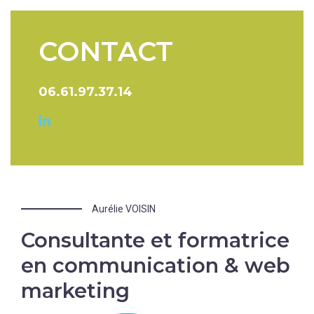
CONTACT
06.61.97.37.14
Aurélie VOISIN
Consultante et formatrice
en communication & web
marketing