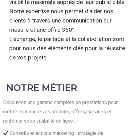
visibilité maximale auprès de leur public cible.
Notre expertise nous permet d’aider nos
clients à travers une communication sur
mesure et une offre 360°.
L’échange, le partage et la collaboration sont
pour nous des éléments clés pour la réussite
de vos projets !
NOTRE MÉTIER
Découvrez une gamme complète de prestations pour
mettre en lumière vos produits, offres/services et
renforcer votre visibilité en ligne :
Conseils et actions marketing : stratégie de