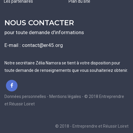
Les partenaires
Plan du site
NOUS CONTACTER
pour toute demande d'informations
E-mail :
contact@er45.org
Notre secrétaire Zélia Namora se tient à votre disposition pour
toute demande de renseignements que vous souhaiteriez obtenir.
Données personnelles - Mentions légales - © 2018 Entreprendre
et Réussir Loiret
© 2018 - Entreprendre et Réussir Loiret