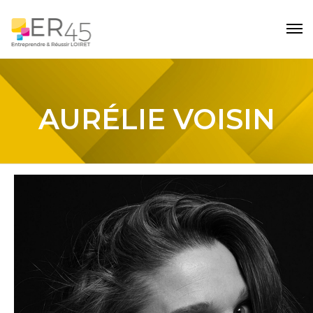
AURÉLIE VOISIN