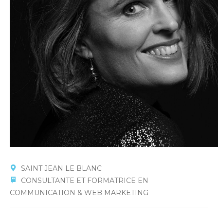
SAINT JEAN LE BLANC
CONSULTANTE ET FORMATRICE EN
COMMUNICATION & WEB MARKETING