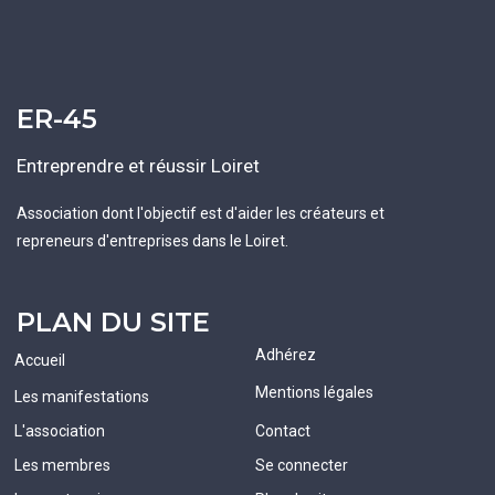
ER-45
Entreprendre et réussir Loiret
Association dont l'objectif est d'aider les créateurs et
repreneurs d'entreprises dans le Loiret.
PLAN DU SITE
Adhérez
Accueil
Mentions légales
Les manifestations
L'association
Contact
Les membres
Se connecter