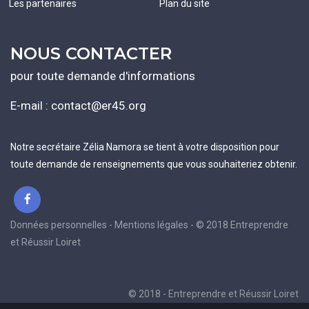
Les partenaires
Plan du site
NOUS CONTACTER
pour toute demande d'informations
E-mail :
contact@er45.org
Notre secrétaire Zélia Namora se tient à votre disposition pour
toute demande de renseignements que vous souhaiteriez obtenir.
Données personnelles - Mentions légales - © 2018 Entreprendre
et Réussir Loiret
© 2018 - Entreprendre et Réussir Loiret