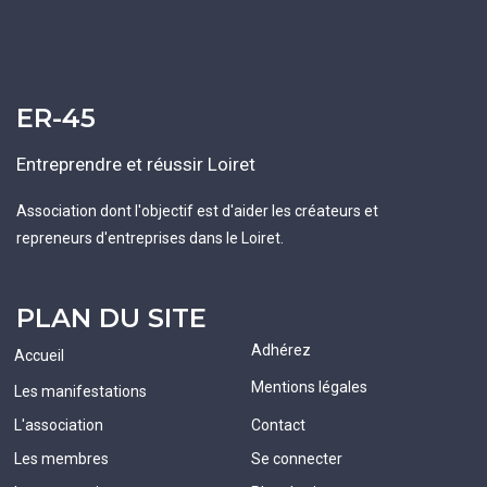
ER-45
Entreprendre et réussir Loiret
Association dont l'objectif est d'aider les créateurs et
repreneurs d'entreprises dans le Loiret.
PLAN DU SITE
Adhérez
Accueil
Mentions légales
Les manifestations
L'association
Contact
Les membres
Se connecter