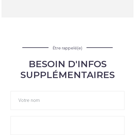
Être rappelé(e)
BESOIN D'INFOS
SUPPLÉMENTAIRES