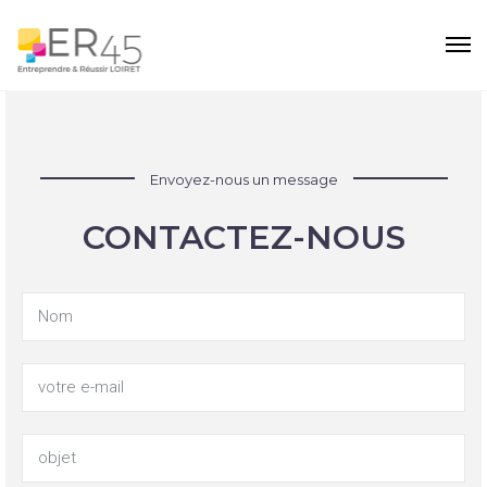
Envoyez-nous un message
CONTACTEZ-NOUS