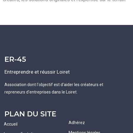
ER-45
Entreprendre et réussir Loiret
Association dont l'objectif est d'aider les créateurs et
repreneurs d'entreprises dans le Loiret.
PLAN DU SITE
Adhérez
Accueil
Mentions légales