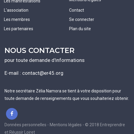
Les manifestations
L'association
Contact
Les membres
Se connecter
Les partenaires
Plan du site
NOUS CONTACTER
pour toute demande d'informations
E-mail :
contact@er45.org
Notre secrétaire Zélia Namora se tient à votre disposition pour
toute demande de renseignements que vous souhaiteriez obtenir.
Données personnelles - Mentions légales - © 2018 Entreprendre
et Réussir Loiret