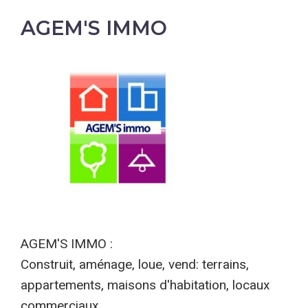
AGEM'S IMMO
AGEM'S IMMO :
Construit, aménage, loue, vend: terrains,
appartements, maisons d'habitation, locaux
commerciaux...