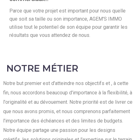
Parce que votre projet est important pour nous quelle
que soit sa taille ou son importance, AGEM'S IMMO
utilise tout le potentiel de son équipe pour garantir les
résultats que vous attendez de nous.
NOTRE MÉTIER
Notre but premier est d'atteindre nos objectifs et , à cette
fin, nous accordons beaucoup d'importance à la flexibilité, à
l'originalité et au dévouement. Notre priorité est de livrer ce
que nous avons promis, et nous comprenons parfaitement
l'importance des échéances et des limites de budgets.
Notre équipe partage une passion pour les designs
créatifs, les solutions originales et l'expertise sur le terrain.