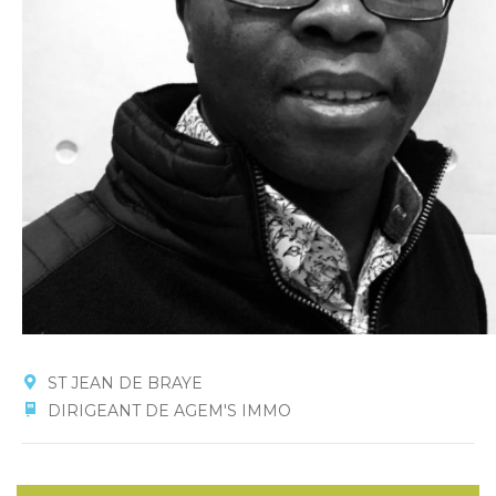
ST JEAN DE BRAYE
DIRIGEANT DE AGEM'S IMMO