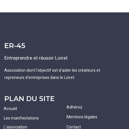
ER-45
Entreprendre et réussir Loiret
Association dont l'objectif est d'aider les créateurs et
repreneurs d'entreprises dans le Loiret.
PLAN DU SITE
Adhérez
Accueil
Mentions légales
Les manifestations
L'association
Contact