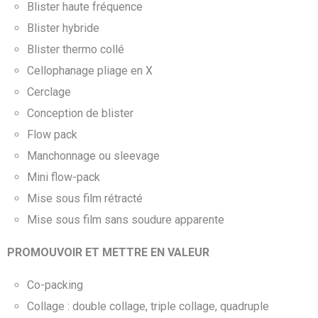
Blister haute fréquence
Blister hybride
Blister thermo collé
Cellophanage pliage en X
Cerclage
Conception de blister
Flow pack
Manchonnage ou sleevage
Mini flow-pack
Mise sous film rétracté
Mise sous film sans soudure apparente
PROMOUVOIR ET METTRE EN VALEUR
Co-packing
Collage : double collage, triple collage, quadruple