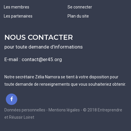
Les membres
Se connecter
Les partenaires
Plan du site
NOUS CONTACTER
pour toute demande d'informations
E-mail :
contact@er45.org
Notre secrétaire Zélia Namora se tient à votre disposition pour
toute demande de renseignements que vous souhaiteriez obtenir.
Données personnelles - Mentions légales - © 2018 Entreprendre
et Réussir Loiret