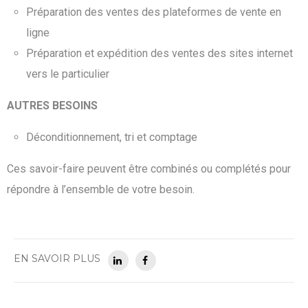
Préparation des ventes des plateformes de vente en
ligne
Préparation et expédition des ventes des sites internet
vers le particulier
AUTRES BESOINS
Déconditionnement, tri et comptage
Ces savoir-faire peuvent être combinés ou complétés pour
répondre à l’ensemble de votre besoin.
EN SAVOIR PLUS