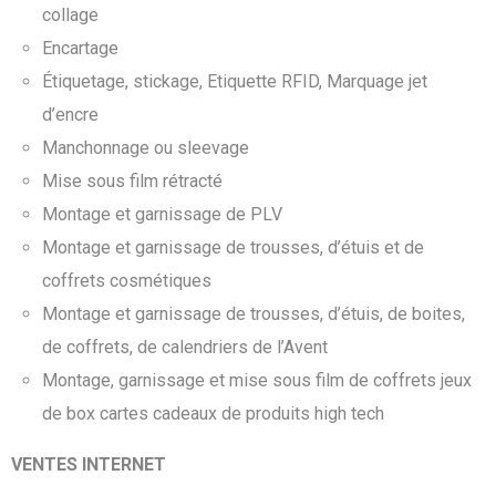
collage
Encartage
Étiquetage, stickage, Etiquette RFID, Marquage jet
d’encre
Manchonnage ou sleevage
Mise sous film rétracté
Montage et garnissage de PLV
Montage et garnissage de trousses, d’étuis et de
coffrets cosmétiques
Montage et garnissage de trousses, d’étuis, de boites,
de coffrets, de calendriers de l’Avent
Montage, garnissage et mise sous film de coffrets jeux
de box cartes cadeaux de produits high tech
VENTES INTERNET