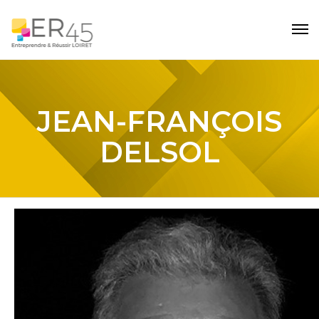
JEAN-FRANÇOIS
DELSOL