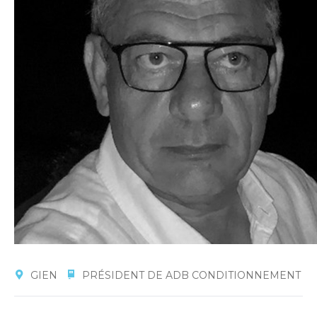
GIEN
PRÉSIDENT DE ADB CONDITIONNEMENT