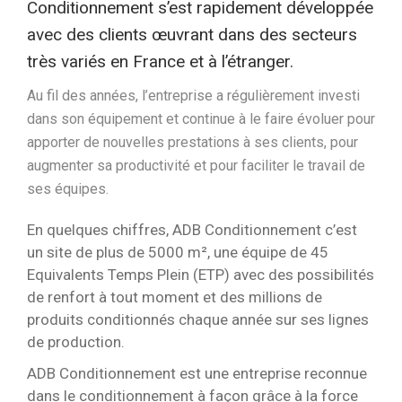
Conditionnement s’est rapidement développée
avec des clients œuvrant dans des secteurs
très variés en France et à l’étranger.
Au fil des années, l’entreprise a régulièrement investi
dans son équipement et continue à le faire évoluer pour
apporter de nouvelles prestations à ses clients, pour
augmenter sa productivité et pour faciliter le travail de
ses équipes.
En quelques chiffres, ADB Conditionnement c’est
un site de plus de 5000 m², une équipe de 45
Equivalents Temps Plein (ETP) avec des possibilités
de renfort à tout moment et des millions de
produits conditionnés chaque année sur ses lignes
de production.
ADB Conditionnement est une entreprise reconnue
dans le conditionnement à façon grâce à la force