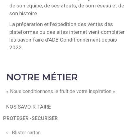
de son équipe, de ses atouts, de son réseau et de
son histoire.
La préparation et l’expédition des ventes des
plateformes ou des sites internet vient compléter
les savoir faire d’ADB Conditionnement depuis
2022.
NOTRE MÉTIER
« Nous conditionnons le fruit de votre inspiration »
NOS SAVOIR-FAIRE
PROTEGER -SECURISER
Blister carton