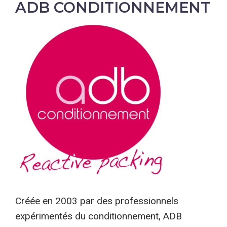
ADB CONDITIONNEMENT
Créée en 2003 par des professionnels
expérimentés du conditionnement, ADB