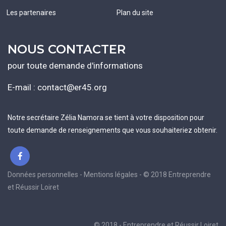
Les partenaires
Plan du site
NOUS CONTACTER
pour toute demande d'informations
E-mail :
contact@er45.org
Notre secrétaire Zélia Namora se tient à votre disposition pour
toute demande de renseignements que vous souhaiteriez obtenir.
Données personnelles - Mentions légales - © 2018 Entreprendre
et Réussir Loiret
© 2018 - Entreprendre et Réussir Loiret