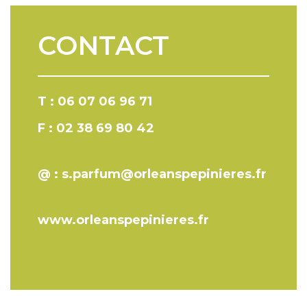
CONTACT
T : 06 07 06 96 71
F : 02 38 69 80 42
@ : s.parfum@orleanspepinieres.fr
www.orleanspepinieres.fr