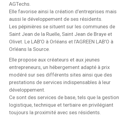
AGTechs.
Elle favorise ainsi la création d’entreprises mais
aussi le développement de ses résidents.
Les pépinières se situent sur les communes de
Saint Jean de la Ruelle, Saint Jean de Braye et
Olivet. Le LAB’O à Orléans et l’AGREEN LAB’O à
Orléans la Source.
Elle propose aux créateurs et aux jeunes
entrepreneurs, un hébergement adapté à prix
modéré sur ses différents sites ainsi que des
prestations de services indispensables à leur
développement.
Ce sont des services de base, tels que la gestion
logistique, technique et tertiaire en privilégiant
toujours la proximité avec ses résidents.