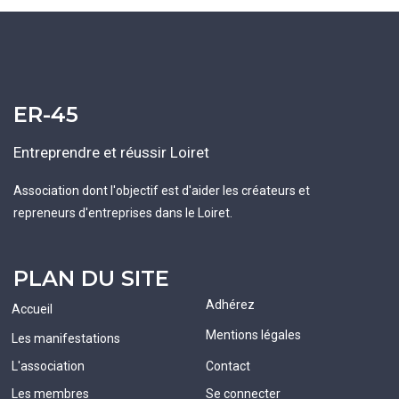
ER-45
Entreprendre et réussir Loiret
Association dont l'objectif est d'aider les créateurs et
repreneurs d'entreprises dans le Loiret.
PLAN DU SITE
Adhérez
Accueil
Mentions légales
Les manifestations
L'association
Contact
Les membres
Se connecter