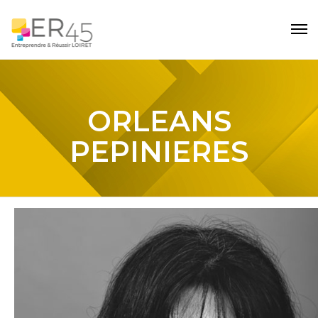
ORLEANS
PEPINIERES