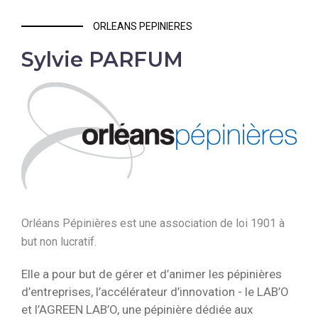
ORLEANS PEPINIERES
Sylvie PARFUM
Orléans Pépinières est une association de loi 1901 à
but non lucratif.
Elle a pour but de gérer et d’animer les pépinières
d’entreprises, l’accélérateur d’innovation - le LAB’O
et l’AGREEN LAB’O, une pépinière dédiée aux