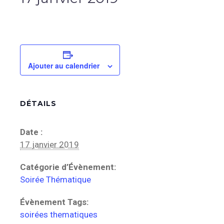
Ajouter au calendrier
DÉTAILS
Date :
17 janvier 2019
Catégorie d’Évènement:
Soirée Thématique
Évènement Tags:
soirées thematiques