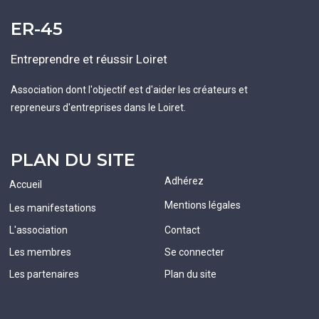
ER-45
Entreprendre et réussir Loiret
Association dont l'objectif est d'aider les créateurs et
repreneurs d'entreprises dans le Loiret.
PLAN DU SITE
Adhérez
Accueil
Mentions légales
Les manifestations
L'association
Contact
Les membres
Se connecter
Les partenaires
Plan du site