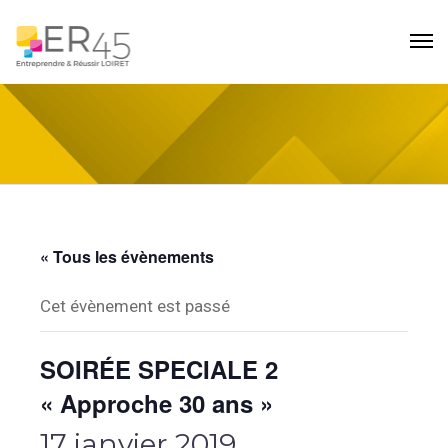
« Tous les évènements
Cet évènement est passé
SOIRÉE SPECIALE 2
« Approche 30 ans »
17 janvier 2019