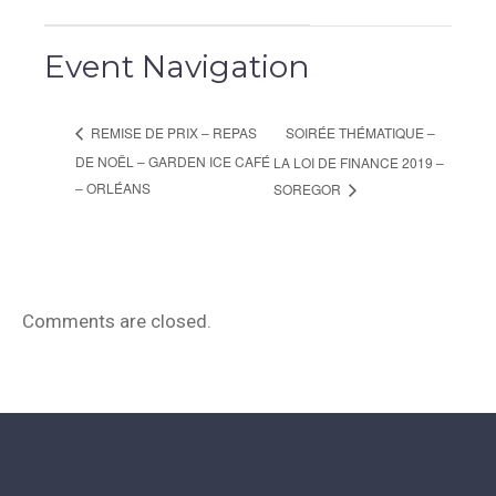
Event Navigation
SOIRÉE THÉMATIQUE –
REMISE DE PRIX – REPAS
DE NOËL – GARDEN ICE CAFÉ
LA LOI DE FINANCE 2019 –
– ORLÉANS
SOREGOR
Comments are closed.