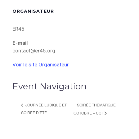
ORGANISATEUR
ER45
E-mail
contact@er45.org
Voir le site Organisateur
Event Navigation
SOIRÉE THÉMATIQUE
JOURNÉE LUDIQUE ET
SOIRÉE D’ÉTÉ
OCTOBRE – CCI