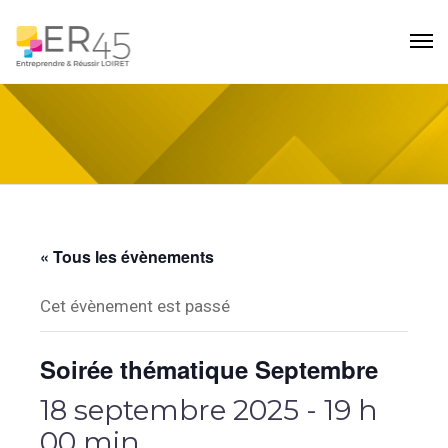
« Tous les évènements
Cet évènement est passé
Soirée thématique Septembre
18 septembre 2025 - 19 h
00 min