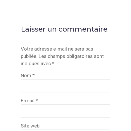
Laisser un commentaire
Votre adresse e-mail ne sera pas
publiée.
Les champs obligatoires sont
indiqués avec
*
Nom
*
E-mail
*
Site web