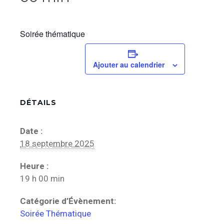
Soirée thématique
Ajouter au calendrier
DÉTAILS
Date :
18 septembre 2025
Heure :
19 h 00 min
Catégorie d’Évènement:
Soirée Thématique