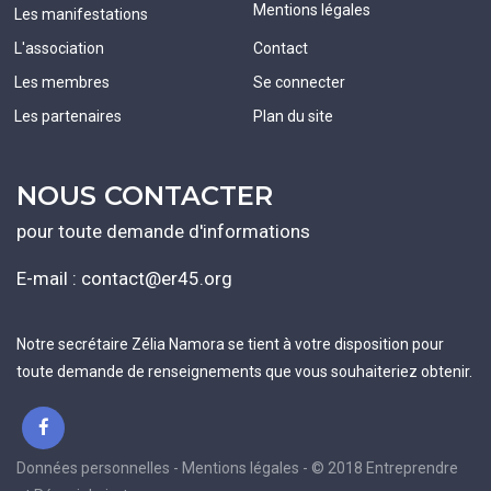
Mentions légales
Les manifestations
L'association
Contact
Les membres
Se connecter
Les partenaires
Plan du site
NOUS CONTACTER
pour toute demande d'informations
E-mail :
contact@er45.org
Notre secrétaire Zélia Namora se tient à votre disposition pour
toute demande de renseignements que vous souhaiteriez obtenir.
Données personnelles - Mentions légales - © 2018 Entreprendre