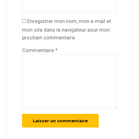
Enregistrer mon nom, mon e-mail et
mon site dans le navigateur pour mon
prochain commentaire.
Commentaire
*