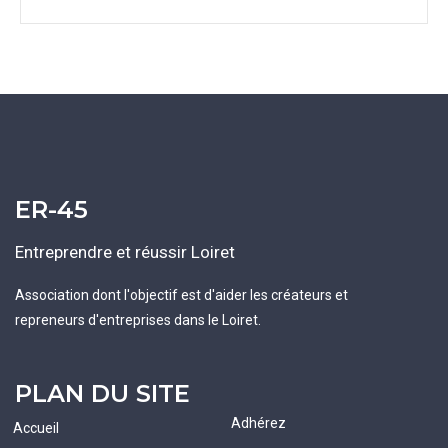
ER-45
Entreprendre et réussir Loiret
Association dont l'objectif est d'aider les créateurs et
repreneurs d'entreprises dans le Loiret.
PLAN DU SITE
Adhérez
Accueil