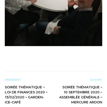
PRÉCÉDENT
SUIVANT
SOIRÉE THÉMATIQUE –
SOIRÉE THÉMATIQUE –
LOI DE FINANCES 2020 –
10 SEPTEMBRE 2020 –
13/02/2020 – GARDEN-
ASSEMBLÉE GÉNÉRALE –
ICE-CAFÉ
MERCURE ARDON