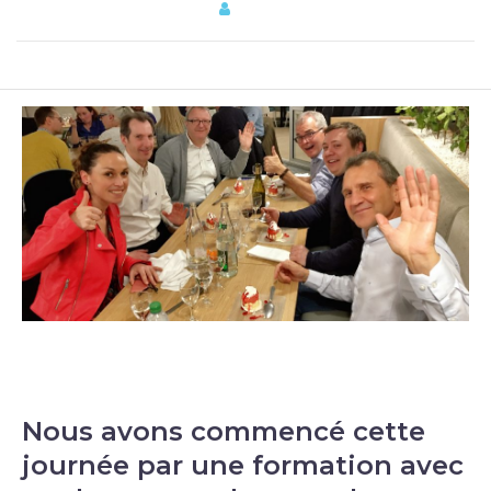
THEMATIQUE
by
er45-Webmaster
Nous avons commencé cette
journée par une formation avec