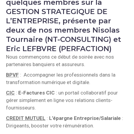
quelques membres sur la
GESTION STRATEGIQUE DE
L’ENTREPRISE, présente par
deux de nos membres Nisolas
Tournaire (NT-CONSULTING) et
Eric LEFBVRE (PERFACTION)
Nous commençons ce début de soirée avec nos
partenaires banquiers et assureurs.
BPVF
: Accompagner les professionnels dans la
transformation numérique et digitale.
CIC
:
E-Factures CIC
: un portail collaboratif pour
gérer simplement en ligne vos relations clients-
fournisseurs.
CREDIT MUTUEL
:
L’épargne Entreprise/Salariale
:
Dirigeants, booster votre rémunération.