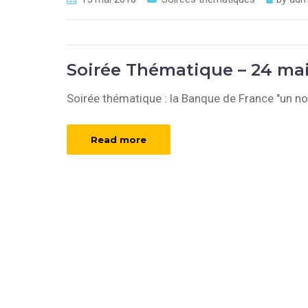
Soirée Thématique – 24 mai
Soirée thématique : la Banque de France "un no
Read more