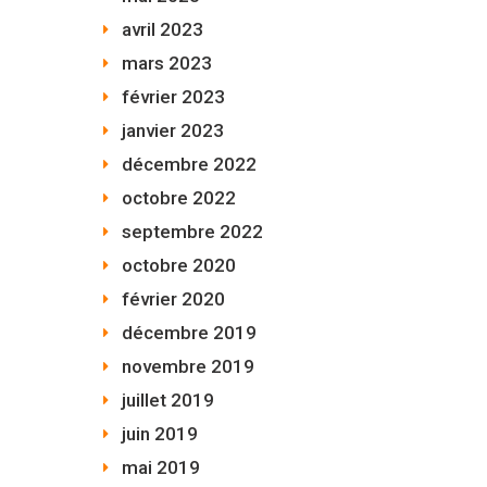
avril 2023
mars 2023
février 2023
janvier 2023
décembre 2022
octobre 2022
septembre 2022
octobre 2020
février 2020
décembre 2019
novembre 2019
juillet 2019
juin 2019
mai 2019