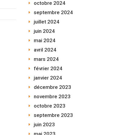
octobre 2024
septembre 2024
juillet 2024
juin 2024
mai 2024
avril 2024
mars 2024
février 2024
janvier 2024
décembre 2023
novembre 2023
octobre 2023
septembre 2023
juin 2023
mai 2023