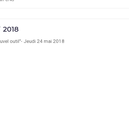
 2018
uvel outil"- Jeudi 24 mai 2018