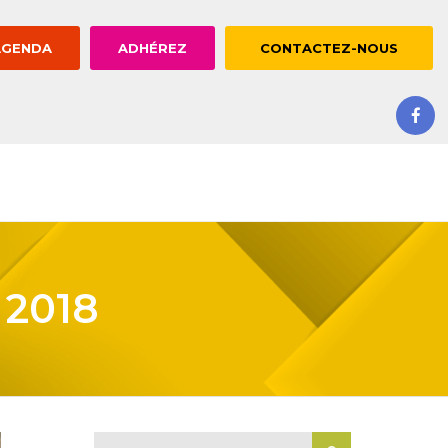
AGENDA
ADHÉREZ
CONTACTEZ-NOUS
2018