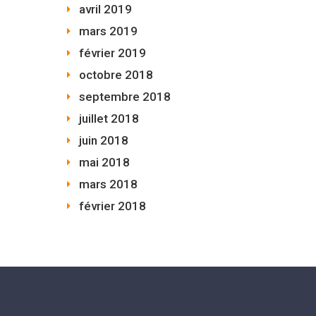
avril 2019
mars 2019
février 2019
octobre 2018
septembre 2018
juillet 2018
juin 2018
mai 2018
mars 2018
février 2018