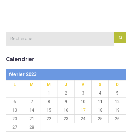
Calendrier
février 2023
L
M
M
J
V
S
D
1
2
3
4
5
6
7
8
9
10
11
12
13
14
15
16
17
18
19
20
21
22
23
24
25
26
27
28