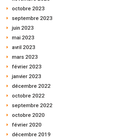
octobre 2023
septembre 2023
juin 2023
mai 2023
avril 2023
mars 2023
février 2023
janvier 2023
décembre 2022
octobre 2022
septembre 2022
octobre 2020
février 2020
décembre 2019