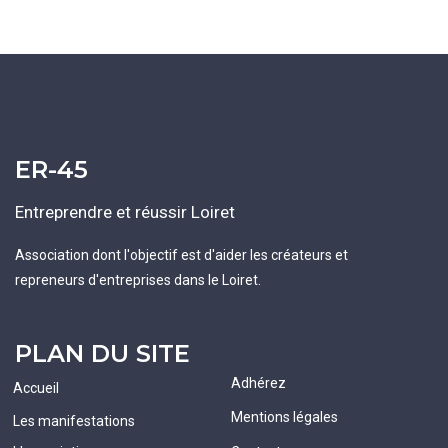
ER-45
Entreprendre et réussir Loiret
Association dont l'objectif est d'aider les créateurs et
repreneurs d'entreprises dans le Loiret.
PLAN DU SITE
Adhérez
Accueil
Mentions légales
Les manifestations