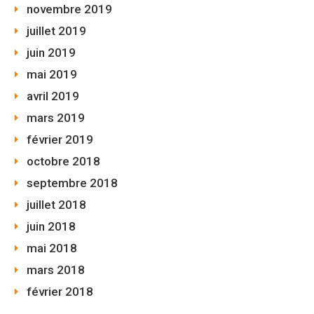
novembre 2019
juillet 2019
juin 2019
mai 2019
avril 2019
mars 2019
février 2019
octobre 2018
septembre 2018
juillet 2018
juin 2018
mai 2018
mars 2018
février 2018