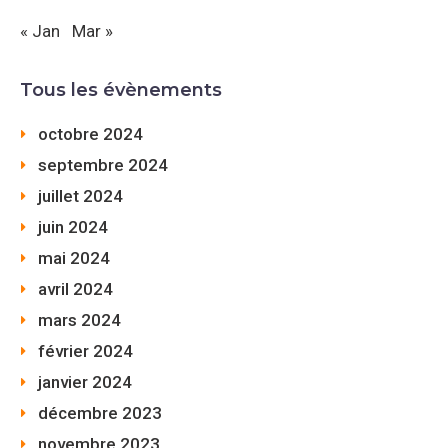
« Jan
Mar »
Tous les évènements
octobre 2024
septembre 2024
juillet 2024
juin 2024
mai 2024
avril 2024
mars 2024
février 2024
janvier 2024
décembre 2023
novembre 2023