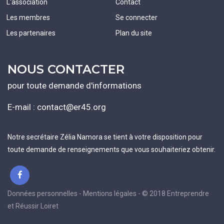
L'association
Contact
Les membres
Se connecter
Les partenaires
Plan du site
NOUS CONTACTER
pour toute demande d'informations
E-mail :
contact@er45.org
Notre secrétaire Zélia Namora se tient à votre disposition pour
toute demande de renseignements que vous souhaiteriez obtenir.
Données personnelles - Mentions légales - © 2018 Entreprendre
et Réussir Loiret