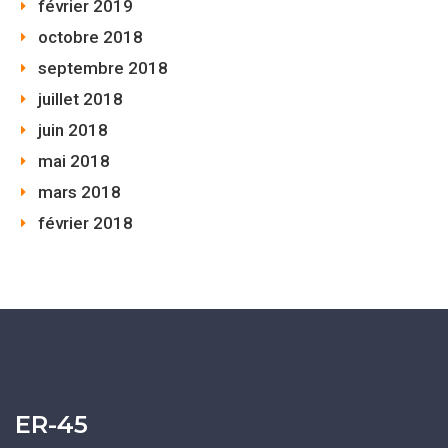
février 2019
octobre 2018
septembre 2018
juillet 2018
juin 2018
mai 2018
mars 2018
février 2018
ER-45