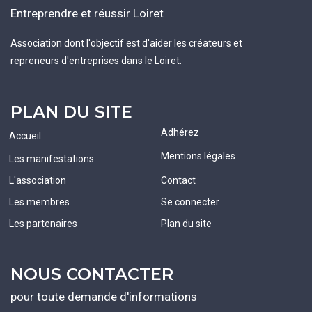
Entreprendre et réussir Loiret
Association dont l'objectif est d'aider les créateurs et
repreneurs d'entreprises dans le Loiret.
PLAN DU SITE
Adhérez
Accueil
Mentions légales
Les manifestations
L'association
Contact
Les membres
Se connecter
Les partenaires
Plan du site
NOUS CONTACTER
pour toute demande d'informations