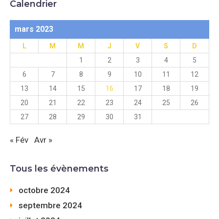
Calendrier
mars 2023
L
M
M
J
V
S
D
1
2
3
4
5
6
7
8
9
10
11
12
13
14
15
16
17
18
19
20
21
22
23
24
25
26
27
28
29
30
31
« Fév
Avr »
Tous les évènements
octobre 2024
septembre 2024