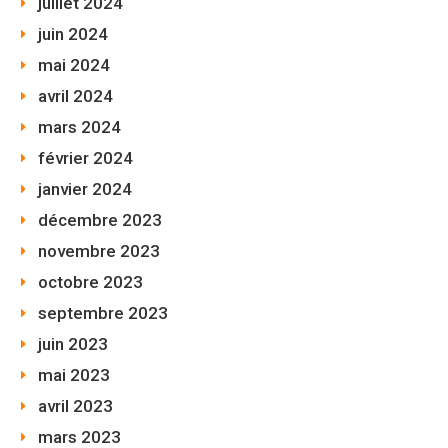
juillet 2024
juin 2024
mai 2024
avril 2024
mars 2024
février 2024
janvier 2024
décembre 2023
novembre 2023
octobre 2023
septembre 2023
juin 2023
mai 2023
avril 2023
mars 2023