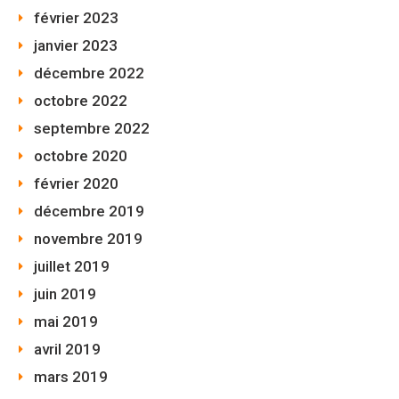
février 2023
janvier 2023
décembre 2022
octobre 2022
septembre 2022
octobre 2020
février 2020
décembre 2019
novembre 2019
juillet 2019
juin 2019
mai 2019
avril 2019
mars 2019