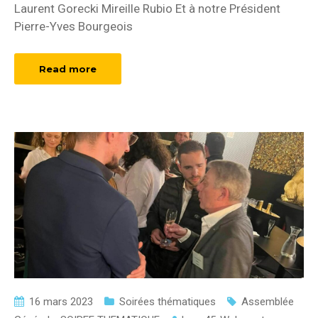
Laurent Gorecki Mireille Rubio Et à notre Président
Pierre-Yves Bourgeois
Read more
16 mars 2023
Soirées thématiques
Assemblée