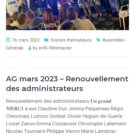
16 mars 2023
Soirées thématiques
Assemblée
Générale
by
er45-Webmaster
AG mars 2023 – Renouvellement
des administrateurs
Renouvellement des administrateurs 𝐔𝐧 𝐠𝐫𝐚𝐧𝐝
𝐌𝐄𝐑𝐂𝐈 à eux Claudine Duc Jimmy Paquereau Régis
Chevrinais Ludovic Sorbier Olivier Heguin-de-Guerle
Lionel Zanon Emma Coutancier Christophe Lallement
Nicolas Tournaire Philippe Venon Marie Lamibrac