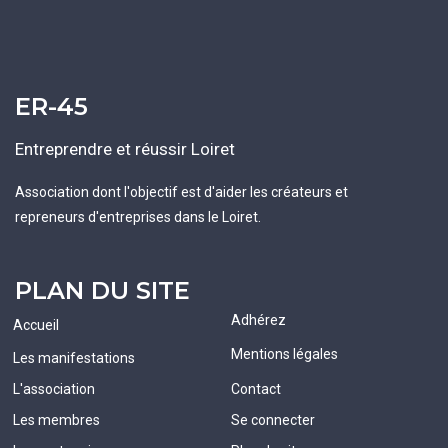
ER-45
Entreprendre et réussir Loiret
Association dont l'objectif est d'aider les créateurs et
repreneurs d'entreprises dans le Loiret.
PLAN DU SITE
Adhérez
Accueil
Mentions légales
Les manifestations
L'association
Contact
Les membres
Se connecter