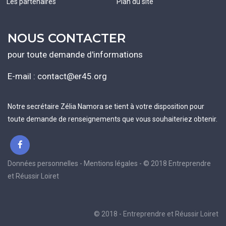
Les partenaires
Plan du site
NOUS CONTACTER
pour toute demande d'informations
E-mail :
contact@er45.org
Notre secrétaire Zélia Namora se tient à votre disposition pour
toute demande de renseignements que vous souhaiteriez obtenir.
Données personnelles - Mentions légales - © 2018 Entreprendre
et Réussir Loiret
© 2018 - Entreprendre et Réussir Loiret