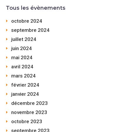
Tous les évènements
octobre 2024
septembre 2024
juillet 2024
juin 2024
mai 2024
avril 2024
mars 2024
février 2024
janvier 2024
décembre 2023
novembre 2023
octobre 2023
septembre 2023