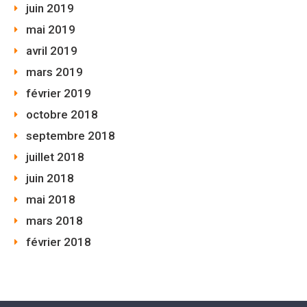
juin 2019
mai 2019
avril 2019
mars 2019
février 2019
octobre 2018
septembre 2018
juillet 2018
juin 2018
mai 2018
mars 2018
février 2018