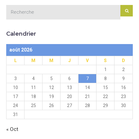
Calendrier
août 2026
L
M
M
J
V
S
D
1
2
3
4
5
6
7
8
9
10
11
12
13
14
15
16
17
18
19
20
21
22
23
24
25
26
27
28
29
30
31
« Oct