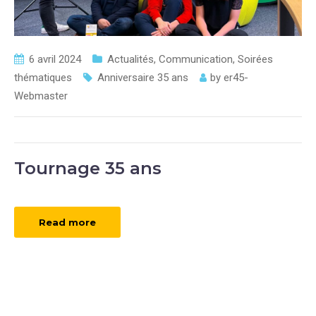
6 avril 2024
Actualités
,
Communication
,
Soirées
thématiques
Anniversaire 35 ans
by
er45-
Webmaster
Tournage 35 ans
Read more