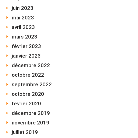
juin 2023
mai 2023
avril 2023
mars 2023
février 2023
janvier 2023
décembre 2022
octobre 2022
septembre 2022
octobre 2020
février 2020
décembre 2019
novembre 2019
juillet 2019