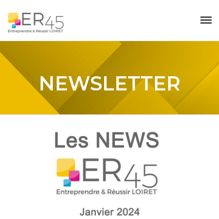
NEWSLETTER