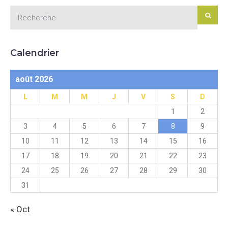
Calendrier
août 2026
L
M
M
J
V
S
D
1
2
3
4
5
6
7
8
9
10
11
12
13
14
15
16
17
18
19
20
21
22
23
24
25
26
27
28
29
30
31
« Oct