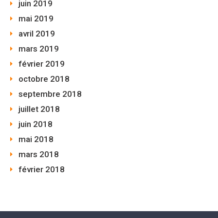
juin 2019
mai 2019
avril 2019
mars 2019
février 2019
octobre 2018
septembre 2018
juillet 2018
juin 2018
mai 2018
mars 2018
février 2018