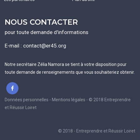
NOUS CONTACTER
pour toute demande d'informations
E-mail :
contact@er45.org
Notre secrétaire Zélia Namora se tient à votre disposition pour
toute demande de renseignements que vous souhaiteriez obtenir.
Données personnelles - Mentions légales - © 2018 Entreprendre
et Réussir Loiret
© 2018 - Entreprendre et Réussir Loiret