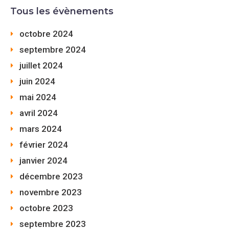
Tous les évènements
octobre 2024
septembre 2024
juillet 2024
juin 2024
mai 2024
avril 2024
mars 2024
février 2024
janvier 2024
décembre 2023
novembre 2023
octobre 2023
septembre 2023