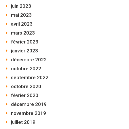
juin 2023
mai 2023
avril 2023
mars 2023
février 2023
janvier 2023
décembre 2022
octobre 2022
septembre 2022
octobre 2020
février 2020
décembre 2019
novembre 2019
juillet 2019