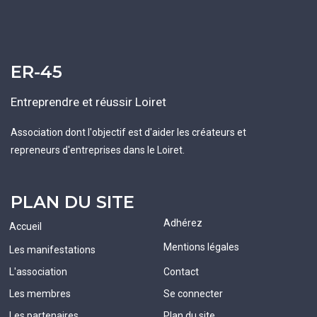
ER-45
Entreprendre et réussir Loiret
Association dont l'objectif est d'aider les créateurs et
repreneurs d'entreprises dans le Loiret.
PLAN DU SITE
Adhérez
Accueil
Mentions légales
Les manifestations
L'association
Contact
Les membres
Se connecter
Les partenaires
Plan du site